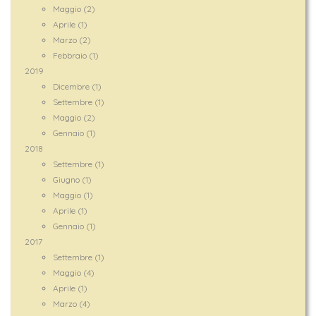
Maggio (2)
Aprile (1)
Marzo (2)
Febbraio (1)
2019
Dicembre (1)
Settembre (1)
Maggio (2)
Gennaio (1)
2018
Settembre (1)
Giugno (1)
Maggio (1)
Aprile (1)
Gennaio (1)
2017
Settembre (1)
Maggio (4)
Aprile (1)
Marzo (4)