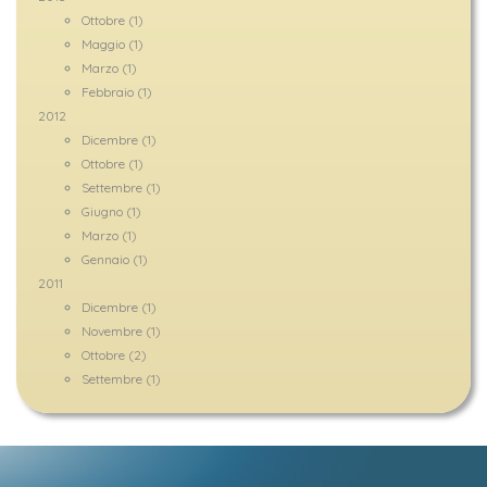
Ottobre (1)
Maggio (1)
Marzo (1)
Febbraio (1)
2012
Dicembre (1)
Ottobre (1)
Settembre (1)
Giugno (1)
Marzo (1)
Gennaio (1)
2011
Dicembre (1)
Novembre (1)
Ottobre (2)
Settembre (1)