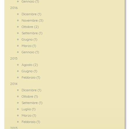
Gennaio (1)
2016
Dicembre (1)
Novembre (3)
Ottobre (2)
Settembre (1)
Giugno (1)
Marzo (1)
Gennaio (1)
2015
Agosto (2)
Giugno (1)
Febbraio (1)
2014
Dicembre (1)
Ottobre (1)
Settembre (1)
Luglio (1)
Marzo (1)
Febbraio (1)
2013