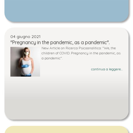
04 giugno 2021
"Pregnancy in the pandemic, as a pandemic".
New Article on Ricerca Psicoanalitica: "We, the
children of COVID. Pregnancy in the pandemic, as
a pandemic".
continua a leggere...