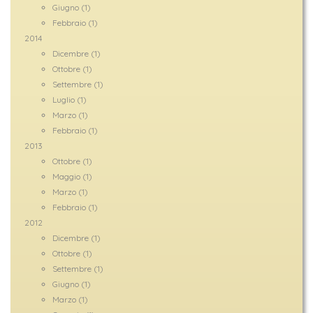
Giugno (1)
Febbraio (1)
2014
Dicembre (1)
Ottobre (1)
Settembre (1)
Luglio (1)
Marzo (1)
Febbraio (1)
2013
Ottobre (1)
Maggio (1)
Marzo (1)
Febbraio (1)
2012
Dicembre (1)
Ottobre (1)
Settembre (1)
Giugno (1)
Marzo (1)