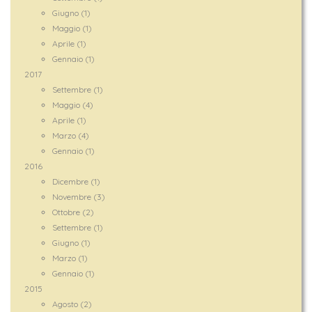
Giugno (1)
Maggio (1)
Aprile (1)
Gennaio (1)
2017
Settembre (1)
Maggio (4)
Aprile (1)
Marzo (4)
Gennaio (1)
2016
Dicembre (1)
Novembre (3)
Ottobre (2)
Settembre (1)
Giugno (1)
Marzo (1)
Gennaio (1)
2015
Agosto (2)