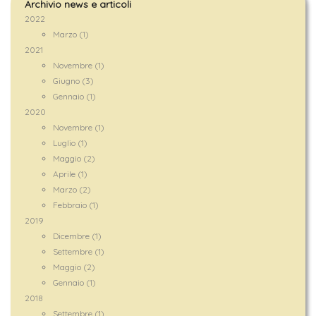
Archivio news e articoli
2022
Marzo (1)
2021
Novembre (1)
Giugno (3)
Gennaio (1)
2020
Novembre (1)
Luglio (1)
Maggio (2)
Aprile (1)
Marzo (2)
Febbraio (1)
2019
Dicembre (1)
Settembre (1)
Maggio (2)
Gennaio (1)
2018
Settembre (1)