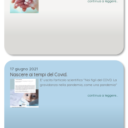
continua a leggere...
17 giugno 2021
Nascere ai tempi del Covid.
E' uscito l'articolo scientifico "Noi figli del COVD. La
gravidanza nella pandemia, come una pandemia"
continua a leggere...