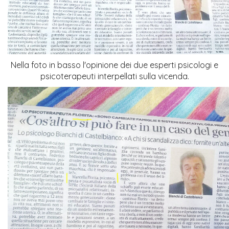
Nella foto in basso l'opinione dei due esperti psicologi e
psicoterapeuti interpellati sulla vicenda.