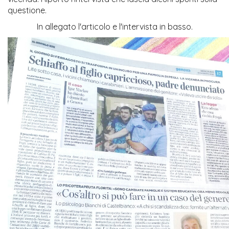
questione.
In allegato l'articolo e l'intervista in basso.