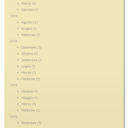
Marzo (1)
Gennaio (1)
2015
Agosto (2)
Giugno (1)
Febbraio (1)
2014
Dicembre (1)
Ottobre (1)
Settembre (1)
Luglio (1)
Marzo (1)
Febbraio (1)
2013
Ottobre (1)
Maggio (1)
Marzo (1)
Febbraio (1)
2012
Dicembre (1)