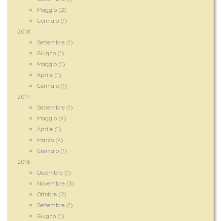
Maggio (2)
Gennaio (1)
2018
Settembre (1)
Giugno (1)
Maggio (1)
Aprile (1)
Gennaio (1)
2017
Settembre (1)
Maggio (4)
Aprile (1)
Marzo (4)
Gennaio (1)
2016
Dicembre (1)
Novembre (3)
Ottobre (2)
Settembre (1)
Giugno (1)